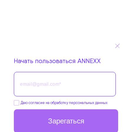
Начать пользоваться ANNEXX
Даю согласие на обработку
персональных данных
Зарегаться