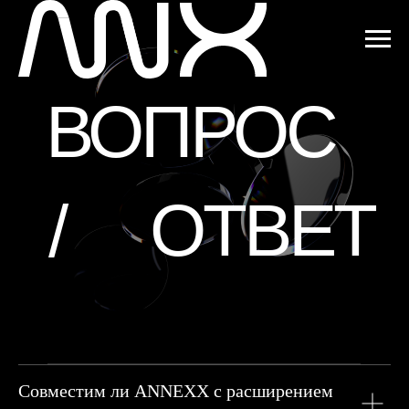
ВОПРОС
ОТВЕТ
/
Совместим ли ANNEXX с расширением