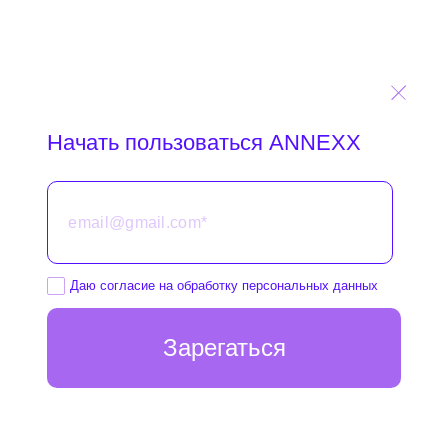
Начать пользоваться ANNEXX
Даю согласие на обработку
персональных данных
Зарегаться