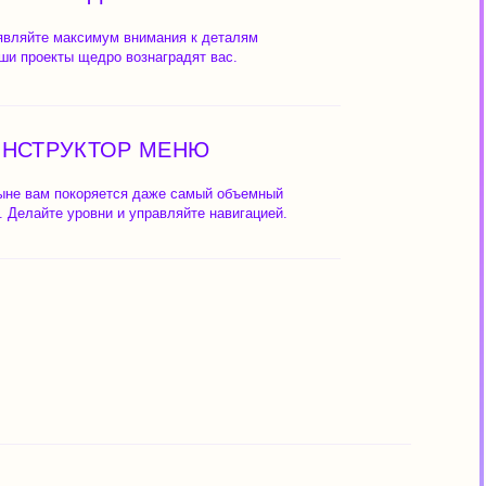
ОР МЕНЮ
ся даже самый объемный
 и управляйте навигацией.